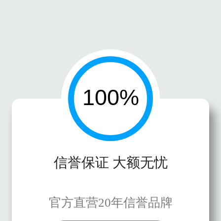
信誉保证 大额无忧
官方直营20年信誉品牌