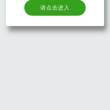
请点击进入